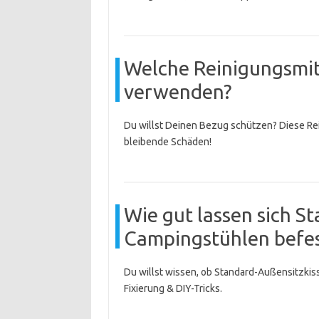
Welche Reinigungsmit
verwenden?
Du willst Deinen Bezug schützen? Diese Re
bleibende Schäden!
Wie gut lassen sich S
Campingstühlen befes
Du willst wissen, ob Standard-Außensitzkis
Fixierung & DIY-Tricks.