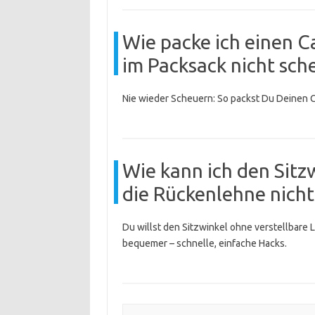
Wie packe ich einen C
im Packsack nicht sch
Nie wieder Scheuern: So packst Du Deinen C
Wie kann ich den Sitz
die Rückenlehne nicht 
Du willst den Sitzwinkel ohne verstellbare 
bequemer – schnelle, einfache Hacks.