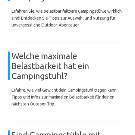
Erfahren Sie, wie belastbar faltbare Campingstühle wirklich
sind! Entdecken Sie Tipps zur Auswahl und Nutzung für
unvergessliche Outdoor-Abenteuer.
Welche maximale
Belastbarkeit hat ein
Campingstuhl?
Erfahre, wie viel Gewicht dein Campingstuhl tragen kann!
Tipps und Infos zur maximalen Belastbarkeit für deinen
nächsten Outdoor-Trip.
Sind Campingstühle mit