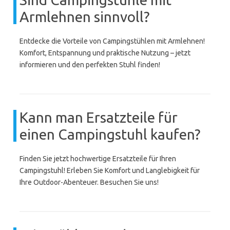
Armlehnen sinnvoll?
Entdecke die Vorteile von Campingstühlen mit Armlehnen!
Komfort, Entspannung und praktische Nutzung – jetzt
informieren und den perfekten Stuhl finden!
Kann man Ersatzteile für
einen Campingstuhl kaufen?
Finden Sie jetzt hochwertige Ersatzteile für Ihren
Campingstuhl! Erleben Sie Komfort und Langlebigkeit für
Ihre Outdoor-Abenteuer. Besuchen Sie uns!