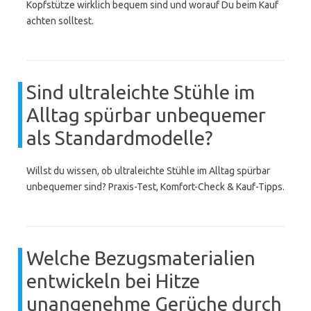
Kopfstütze wirklich bequem sind und worauf Du beim Kauf
achten solltest.
Sind ultraleichte Stühle im
Alltag spürbar unbequemer
als Standardmodelle?
Willst du wissen, ob ultraleichte Stühle im Alltag spürbar
unbequemer sind? Praxis-Test, Komfort-Check & Kauf-Tipps.
Welche Bezugsmaterialien
entwickeln bei Hitze
unangenehme Gerüche durch