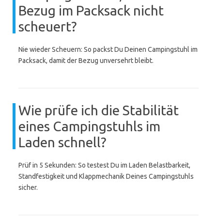
Bezug im Packsack nicht
scheuert?
Nie wieder Scheuern: So packst Du Deinen Campingstuhl im
Packsack, damit der Bezug unversehrt bleibt.
Wie prüfe ich die Stabilität
eines Campingstuhls im
Laden schnell?
Prüf in 5 Sekunden: So testest Du im Laden Belastbarkeit,
Standfestigkeit und Klappmechanik Deines Campingstuhls
sicher.