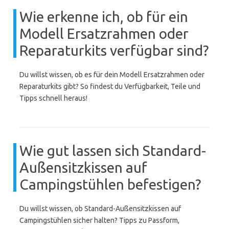
Wie erkenne ich, ob für ein
Modell Ersatzrahmen oder
Reparaturkits verfügbar sind?
Du willst wissen, ob es für dein Modell Ersatzrahmen oder
Reparaturkits gibt? So findest du Verfügbarkeit, Teile und
Tipps schnell heraus!
Wie gut lassen sich Standard-
Außensitzkissen auf
Campingstühlen befestigen?
Du willst wissen, ob Standard-Außensitzkissen auf
Campingstühlen sicher halten? Tipps zu Passform,