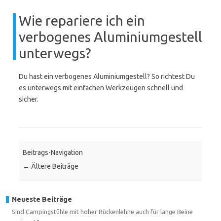
Wie repariere ich ein
verbogenes Aluminiumgestell
unterwegs?
Du hast ein verbogenes Aluminiumgestell? So richtest Du
es unterwegs mit einfachen Werkzeugen schnell und
sicher.
Beitrags-Navigation
←
Ältere Beiträge
Neueste Beiträge
Sind Campingstühle mit hoher Rückenlehne auch für lange Beine