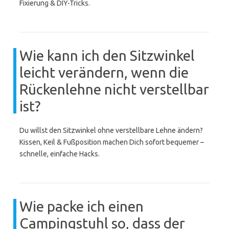
Fixierung & DIY-Tricks.
Wie kann ich den Sitzwinkel
leicht verändern, wenn die
Rückenlehne nicht verstellbar
ist?
Du willst den Sitzwinkel ohne verstellbare Lehne ändern?
Kissen, Keil & Fußposition machen Dich sofort bequemer –
schnelle, einfache Hacks.
Wie packe ich einen
Campingstuhl so, dass der