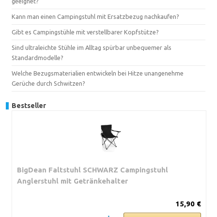
geeignet?
Kann man einen Campingstuhl mit Ersatzbezug nachkaufen?
Gibt es Campingstühle mit verstellbarer Kopfstütze?
Sind ultraleichte Stühle im Alltag spürbar unbequemer als
Standardmodelle?
Welche Bezugsmaterialien entwickeln bei Hitze unangenehme
Gerüche durch Schwitzen?
Bestseller
BigDean Faltstuhl SCHWARZ Campingstuhl
Anglerstuhl mit Getränkehalter
15,90 €