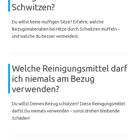
Schwitzen?
Du willst keine muffigen Sitze? Erfahre, welche
Bezugsmaterialien bei Hitze durch Schwitzen müffeln –
und welche du besser vermeidest.
Welche Reinigungsmittel darf
ich niemals am Bezug
verwenden?
Du willst Deinen Bezug schützen? Diese Reinigungsmittel
darfst Du niemals verwenden – sonst drohen bleibende
Schäden!