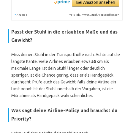
Bei Amazon ansehen
*
Preis inkl. MwSt., zzgl. Versandkosten
Anzeige
Passt der Stuhl in die erlaubten Maße und das
Gewicht?
Miss deinen Stuhl in der Transporthülle nach. Achte auf die
längste Kante. Viele Airlines erlauben etwa
55 cm
als
maximale Länge. Ist dein Stuhl länger oder deutlich
sperriger, ist die Chance gering, dass er als Handgepäck
durchgeht. Prüfe auch das Gewicht, falls deine Airline ein
Limit nennt. Ist der Stuhl innerhalb der Vorgaben, ist die
Mitnahme als Handgepäck wahrscheinlicher.
Was sagt deine Airline-Policy und brauchst du
Priority?