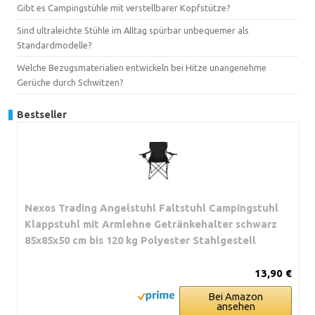
Gibt es Campingstühle mit verstellbarer Kopfstütze?
Sind ultraleichte Stühle im Alltag spürbar unbequemer als
Standardmodelle?
Welche Bezugsmaterialien entwickeln bei Hitze unangenehme
Gerüche durch Schwitzen?
Bestseller
Nexos Trading Angelstuhl Faltstuhl Campingstuhl
Klappstuhl mit Armlehne Getränkehalter schwarz
85x85x50 cm bis 120 kg Polyester Stahlgestell
13,90 €
Bei Amazon
ansehen