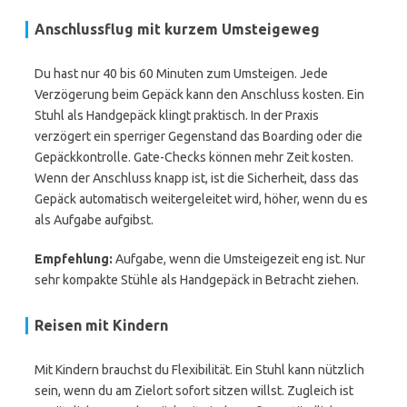
Anschlussflug mit kurzem Umsteigeweg
Du hast nur 40 bis 60 Minuten zum Umsteigen. Jede
Verzögerung beim Gepäck kann den Anschluss kosten. Ein
Stuhl als Handgepäck klingt praktisch. In der Praxis
verzögert ein sperriger Gegenstand das Boarding oder die
Gepäckkontrolle. Gate-Checks können mehr Zeit kosten.
Wenn der Anschluss knapp ist, ist die Sicherheit, dass das
Gepäck automatisch weitergeleitet wird, höher, wenn du es
als Aufgabe aufgibst.
Empfehlung:
Aufgabe, wenn die Umsteigezeit eng ist. Nur
sehr kompakte Stühle als Handgepäck in Betracht ziehen.
Reisen mit Kindern
Mit Kindern brauchst du Flexibilität. Ein Stuhl kann nützlich
sein, wenn du am Zielort sofort sitzen willst. Zugleich ist