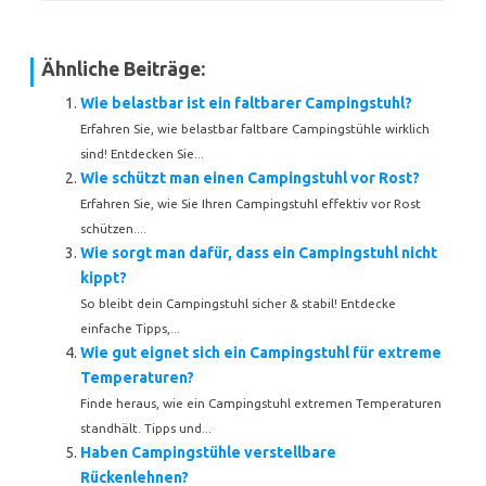
Ähnliche Beiträge:
Wie belastbar ist ein faltbarer Campingstuhl?
Erfahren Sie, wie belastbar faltbare Campingstühle wirklich
sind! Entdecken Sie...
Wie schützt man einen Campingstuhl vor Rost?
Erfahren Sie, wie Sie Ihren Campingstuhl effektiv vor Rost
schützen....
Wie sorgt man dafür, dass ein Campingstuhl nicht
kippt?
So bleibt dein Campingstuhl sicher & stabil! Entdecke
einfache Tipps,...
Wie gut eignet sich ein Campingstuhl für extreme
Temperaturen?
Finde heraus, wie ein Campingstuhl extremen Temperaturen
standhält. Tipps und...
Haben Campingstühle verstellbare
Rückenlehnen?