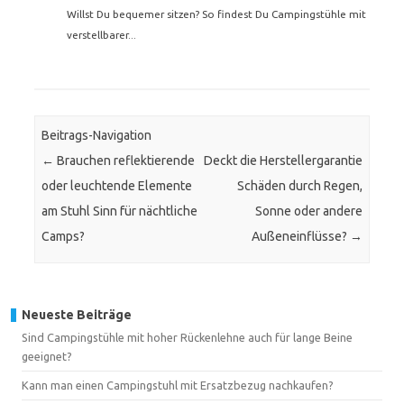
Willst Du bequemer sitzen? So findest Du Campingstühle mit
verstellbarer...
Beitrags-Navigation
←
Brauchen reflektierende
Deckt die Herstellergarantie
oder leuchtende Elemente
Schäden durch Regen,
am Stuhl Sinn für nächtliche
Sonne oder andere
Camps?
Außeneinflüsse?
→
Neueste Beiträge
Sind Campingstühle mit hoher Rückenlehne auch für lange Beine
geeignet?
Kann man einen Campingstuhl mit Ersatzbezug nachkaufen?