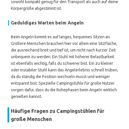
sowohl kompakt genug für den Transport als auch auf deine
Körpergröße abgestimmt ist.
Geduldiges Warten beim Angeln
Beim Angeln kommt es auf langes, bequemes Sitzen an.
Größere Menschen brauchen hier vor allem eine Sitzfläche,
die ausreichend breit und tief ist, um nicht nach kurzer Zeit
unbequem zu werden. Ein Stuhl mit höherer Belastbarkeit
ist ebenfalls wichtig, falls du schwerer bist. Ein zu kleiner
oder instabiler Stuhl kann das Angelerlebnis schnell trüben,
da du ständig die Position wechseln musst und weniger
entspannt bist. Spezielle Campingstühle für große Nutzer
sorgen dafür, dass du die Ruhephasen beim Angeln wirklich
genießen kannst.
Häufige Fragen zu Campingstühlen für
große Menschen