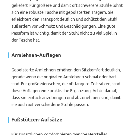
geliefert. Für größere und damit oft schwerere Stühle lohnt
sich eine robuste Tasche mit gepolsterten Trägern. Sie
erleichtert den Transport deutlich und schützt den Stuhl
außerdem vor Schmutz und Beschädigungen. Eine gute
Passform ist wichtig, damit der Stuhl nicht zu viel Spiel in
der Tasche hat.
Armlehnen-Auflagen
Gepolsterte Armlehnen erhöhen den Sitzkomfort deutlich,
gerade wenn die originalen Armlehnen schmal oder hart
sind. Für große Menschen, die oft längere Zeit sitzen, sind
diese Auflagen eine praktische Ergänzung. Achte darauf,
dass sie einfach anzubringen und abzunehmen sind, damit
sie auch auf verschiedene Stühle passen.
Fußstützen-Aufsätze
Für zusätzlichen Komfort bieten manche Hersteller