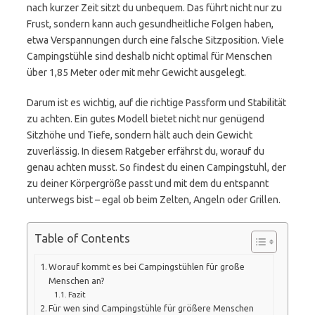
nach kurzer Zeit sitzt du unbequem. Das führt nicht nur zu
Frust, sondern kann auch gesundheitliche Folgen haben,
etwa Verspannungen durch eine falsche Sitzposition. Viele
Campingstühle sind deshalb nicht optimal für Menschen
über 1,85 Meter oder mit mehr Gewicht ausgelegt.
Darum ist es wichtig, auf die richtige Passform und Stabilität
zu achten. Ein gutes Modell bietet nicht nur genügend
Sitzhöhe und Tiefe, sondern hält auch dein Gewicht
zuverlässig. In diesem Ratgeber erfährst du, worauf du
genau achten musst. So findest du einen Campingstuhl, der
zu deiner Körpergröße passt und mit dem du entspannt
unterwegs bist – egal ob beim Zelten, Angeln oder Grillen.
Table of Contents
Worauf kommt es bei Campingstühlen für große
Menschen an?
Fazit
Für wen sind Campingstühle für größere Menschen