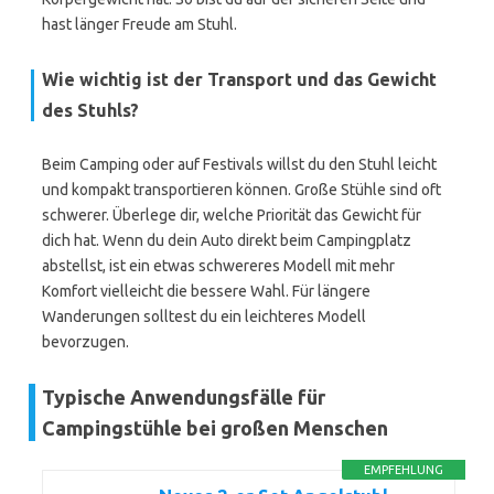
hast länger Freude am Stuhl.
Wie wichtig ist der Transport und das Gewicht
des Stuhls?
Beim Camping oder auf Festivals willst du den Stuhl leicht
und kompakt transportieren können. Große Stühle sind oft
schwerer. Überlege dir, welche Priorität das Gewicht für
dich hat. Wenn du dein Auto direkt beim Campingplatz
abstellst, ist ein etwas schwereres Modell mit mehr
Komfort vielleicht die bessere Wahl. Für längere
Wanderungen solltest du ein leichteres Modell
bevorzugen.
Typische Anwendungsfälle für
Campingstühle bei großen Menschen
EMPFEHLUNG