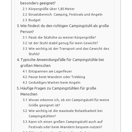
besonders geeignet?
Körpergröße über 1,85 Meter
Einsatzbereich: Camping, Festivals und Angeln
Budget
Wie findest du den richtigen Campingstuhl als große
Person?
Passt die Sitzhöhe zu meiner Körpergröße?
Ist der Stuhl stabil genug für mein Gewicht?
Wie wichtig ist der Transport und das Gewicht des
Stuhls?
Typische Anwendungsfälle für Campingstühle bei
großen Menschen
Entspannen am Lagerfeuer
Pause beim Wandern oder Trekking
Geduldiges Warten beim Angeln
Häufige Fragen zu Campingstühlen für große
Menschen
Woran erkenne ich, ob ein Campingstuhl für meine
Größe geeignet ist?
Wie wichtig ist die maximale Belastbarkeit bei
Campingstühlen?
Kann ich einen großen Campingstuhl auch auf
Festivals oder beim Wandern bequem nutzen?