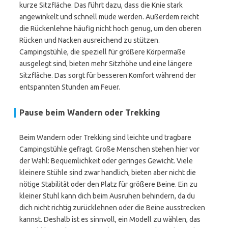
kurze Sitzfläche. Das führt dazu, dass die Knie stark
angewinkelt und schnell müde werden. Außerdem reicht
die Rückenlehne häufig nicht hoch genug, um den oberen
Rücken und Nacken ausreichend zu stützen.
Campingstühle, die speziell für größere Körpermaße
ausgelegt sind, bieten mehr Sitzhöhe und eine längere
Sitzfläche. Das sorgt für besseren Komfort während der
entspannten Stunden am Feuer.
Pause beim Wandern oder Trekking
Beim Wandern oder Trekking sind leichte und tragbare
Campingstühle gefragt. Große Menschen stehen hier vor
der Wahl: Bequemlichkeit oder geringes Gewicht. Viele
kleinere Stühle sind zwar handlich, bieten aber nicht die
nötige Stabilität oder den Platz für größere Beine. Ein zu
kleiner Stuhl kann dich beim Ausruhen behindern, da du
dich nicht richtig zurücklehnen oder die Beine ausstrecken
kannst. Deshalb ist es sinnvoll, ein Modell zu wählen, das