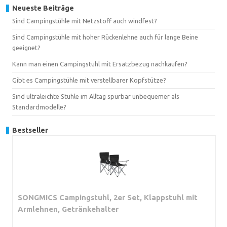
Neueste Beiträge
Sind Campingstühle mit Netzstoff auch windfest?
Sind Campingstühle mit hoher Rückenlehne auch für lange Beine
geeignet?
Kann man einen Campingstuhl mit Ersatzbezug nachkaufen?
Gibt es Campingstühle mit verstellbarer Kopfstütze?
Sind ultraleichte Stühle im Alltag spürbar unbequemer als
Standardmodelle?
Bestseller
SONGMICS Campingstuhl, 2er Set, Klappstuhl mit
Armlehnen, Getränkehalter