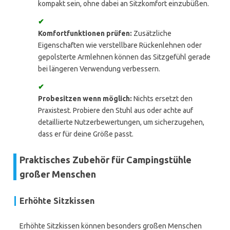
kompakt sein, ohne dabei an Sitzkomfort einzubüßen.
✔
Komfortfunktionen prüfen:
Zusätzliche
Eigenschaften wie verstellbare Rückenlehnen oder
gepolsterte Armlehnen können das Sitzgefühl gerade
bei längeren Verwendung verbessern.
✔
Probesitzen wenn möglich:
Nichts ersetzt den
Praxistest. Probiere den Stuhl aus oder achte auf
detaillierte Nutzerbewertungen, um sicherzugehen,
dass er für deine Größe passt.
Praktisches Zubehör für Campingstühle
großer Menschen
Erhöhte Sitzkissen
Erhöhte Sitzkissen können besonders großen Menschen