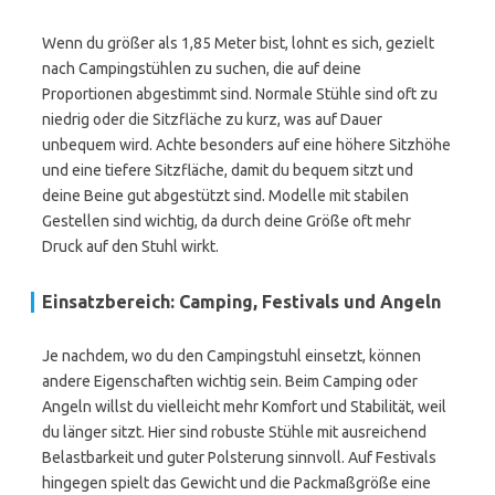
Wenn du größer als 1,85 Meter bist, lohnt es sich, gezielt
nach Campingstühlen zu suchen, die auf deine
Proportionen abgestimmt sind. Normale Stühle sind oft zu
niedrig oder die Sitzfläche zu kurz, was auf Dauer
unbequem wird. Achte besonders auf eine höhere Sitzhöhe
und eine tiefere Sitzfläche, damit du bequem sitzt und
deine Beine gut abgestützt sind. Modelle mit stabilen
Gestellen sind wichtig, da durch deine Größe oft mehr
Druck auf den Stuhl wirkt.
Einsatzbereich: Camping, Festivals und Angeln
Je nachdem, wo du den Campingstuhl einsetzt, können
andere Eigenschaften wichtig sein. Beim Camping oder
Angeln willst du vielleicht mehr Komfort und Stabilität, weil
du länger sitzt. Hier sind robuste Stühle mit ausreichend
Belastbarkeit und guter Polsterung sinnvoll. Auf Festivals
hingegen spielt das Gewicht und die Packmaßgröße eine