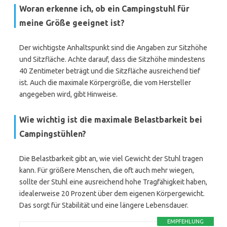
Woran erkenne ich, ob ein Campingstuhl für
meine Größe geeignet ist?
Der wichtigste Anhaltspunkt sind die Angaben zur Sitzhöhe
und Sitzfläche. Achte darauf, dass die Sitzhöhe mindestens
40 Zentimeter beträgt und die Sitzfläche ausreichend tief
ist. Auch die maximale Körpergröße, die vom Hersteller
angegeben wird, gibt Hinweise.
Wie wichtig ist die maximale Belastbarkeit bei
Campingstühlen?
Die Belastbarkeit gibt an, wie viel Gewicht der Stuhl tragen
kann. Für größere Menschen, die oft auch mehr wiegen,
sollte der Stuhl eine ausreichend hohe Tragfähigkeit haben,
idealerweise 20 Prozent über dem eigenen Körpergewicht.
Das sorgt für Stabilität und eine längere Lebensdauer.
EMPFEHLUNG