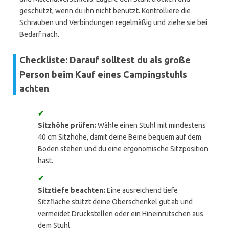
geschützt, wenn du ihn nicht benutzt. Kontrolliere die
Schrauben und Verbindungen regelmäßig und ziehe sie bei
Bedarf nach.
Checkliste: Darauf solltest du als große
Person beim Kauf eines Campingstuhls
achten
✔
Sitzhöhe prüfen:
Wähle einen Stuhl mit mindestens
40 cm Sitzhöhe, damit deine Beine bequem auf dem
Boden stehen und du eine ergonomische Sitzposition
hast.
✔
Sitztiefe beachten:
Eine ausreichend tiefe
Sitzfläche stützt deine Oberschenkel gut ab und
vermeidet Druckstellen oder ein Hineinrutschen aus
dem Stuhl.