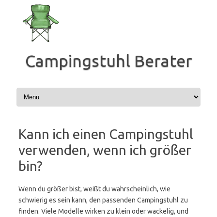
Zum
Inhalt
springen
Campingstuhl Berater
Kann ich einen Campingstuhl
verwenden, wenn ich größer
bin?
Wenn du größer bist, weißt du wahrscheinlich, wie
schwierig es sein kann, den passenden Campingstuhl zu
finden. Viele Modelle wirken zu klein oder wackelig, und