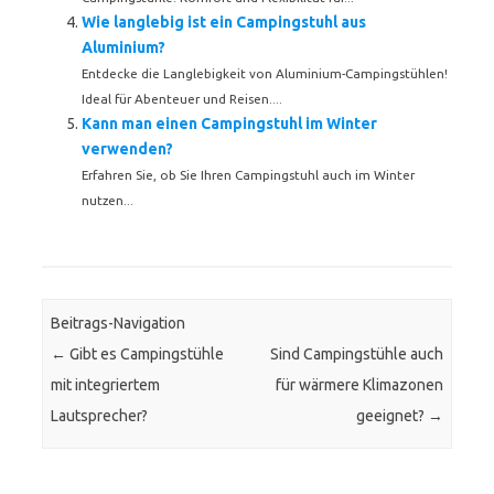
Wie langlebig ist ein Campingstuhl aus
Aluminium?
Entdecke die Langlebigkeit von Aluminium-Campingstühlen!
Ideal für Abenteuer und Reisen....
Kann man einen Campingstuhl im Winter
verwenden?
Erfahren Sie, ob Sie Ihren Campingstuhl auch im Winter
nutzen...
Beitrags-Navigation
←
Gibt es Campingstühle
Sind Campingstühle auch
mit integriertem
für wärmere Klimazonen
Lautsprecher?
geeignet?
→