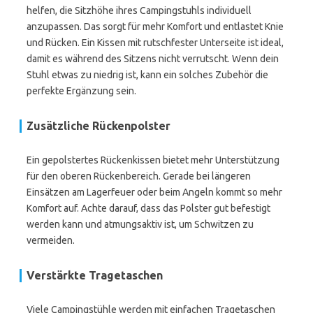
helfen, die Sitzhöhe ihres Campingstuhls individuell
anzupassen. Das sorgt für mehr Komfort und entlastet Knie
und Rücken. Ein Kissen mit rutschfester Unterseite ist ideal,
damit es während des Sitzens nicht verrutscht. Wenn dein
Stuhl etwas zu niedrig ist, kann ein solches Zubehör die
perfekte Ergänzung sein.
Zusätzliche Rückenpolster
Ein gepolstertes Rückenkissen bietet mehr Unterstützung
für den oberen Rückenbereich. Gerade bei längeren
Einsätzen am Lagerfeuer oder beim Angeln kommt so mehr
Komfort auf. Achte darauf, dass das Polster gut befestigt
werden kann und atmungsaktiv ist, um Schwitzen zu
vermeiden.
Verstärkte Tragetaschen
Viele Campingstühle werden mit einfachen Tragetaschen