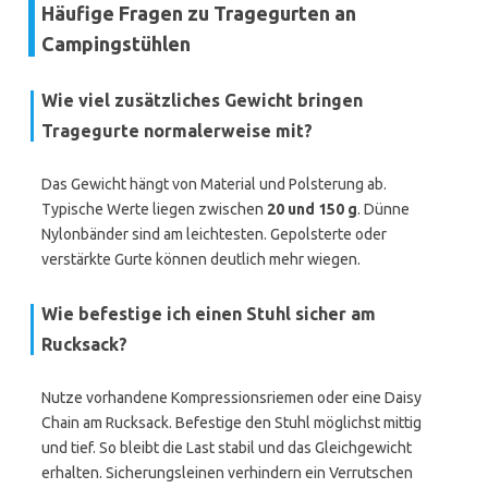
Häufige Fragen zu Tragegurten an
Campingstühlen
Wie viel zusätzliches Gewicht bringen
Tragegurte normalerweise mit?
Das Gewicht hängt von Material und Polsterung ab.
Typische Werte liegen zwischen
20 und 150 g
. Dünne
Nylonbänder sind am leichtesten. Gepolsterte oder
verstärkte Gurte können deutlich mehr wiegen.
Wie befestige ich einen Stuhl sicher am
Rucksack?
Nutze vorhandene Kompressionsriemen oder eine Daisy
Chain am Rucksack. Befestige den Stuhl möglichst mittig
und tief. So bleibt die Last stabil und das Gleichgewicht
erhalten. Sicherungsleinen verhindern ein Verrutschen