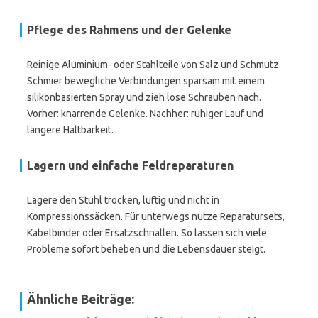
Pflege des Rahmens und der Gelenke
Reinige Aluminium- oder Stahlteile von Salz und Schmutz.
Schmier bewegliche Verbindungen sparsam mit einem
silikonbasierten Spray und zieh lose Schrauben nach.
Vorher: knarrende Gelenke. Nachher: ruhiger Lauf und
längere Haltbarkeit.
Lagern und einfache Feldreparaturen
Lagere den Stuhl trocken, luftig und nicht in
Kompressionssäcken. Für unterwegs nutze Reparatursets,
Kabelbinder oder Ersatzschnallen. So lassen sich viele
Probleme sofort beheben und die Lebensdauer steigt.
Ähnliche Beiträge: