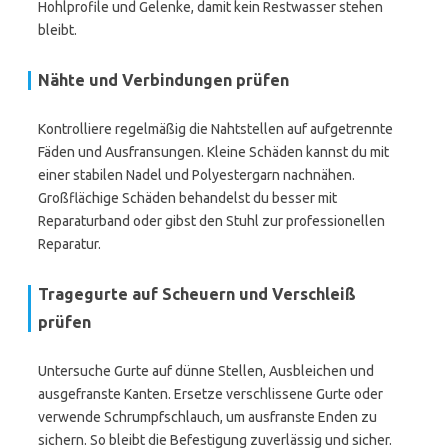
Hohlprofile und Gelenke, damit kein Restwasser stehen
bleibt.
Nähte und Verbindungen prüfen
Kontrolliere regelmäßig die Nahtstellen auf aufgetrennte
Fäden und Ausfransungen. Kleine Schäden kannst du mit
einer stabilen Nadel und Polyestergarn nachnähen.
Großflächige Schäden behandelst du besser mit
Reparaturband oder gibst den Stuhl zur professionellen
Reparatur.
Tragegurte auf Scheuern und Verschleiß
prüfen
Untersuche Gurte auf dünne Stellen, Ausbleichen und
ausgefranste Kanten. Ersetze verschlissene Gurte oder
verwende Schrumpfschlauch, um ausfranste Enden zu
sichern. So bleibt die Befestigung zuverlässig und sicher.