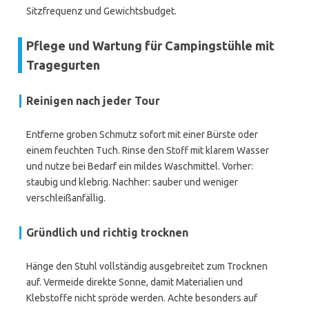
Sitzfrequenz und Gewichtsbudget.
Pflege und Wartung für Campingstühle mit
Tragegurten
Reinigen nach jeder Tour
Entferne groben Schmutz sofort mit einer Bürste oder
einem feuchten Tuch. Rinse den Stoff mit klarem Wasser
und nutze bei Bedarf ein mildes Waschmittel. Vorher:
staubig und klebrig. Nachher: sauber und weniger
verschleißanfällig.
Gründlich und richtig trocknen
Hänge den Stuhl vollständig ausgebreitet zum Trocknen
auf. Vermeide direkte Sonne, damit Materialien und
Klebstoffe nicht spröde werden. Achte besonders auf