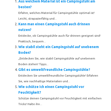
Aus welchem Material ist ein Campingstuhl am
besten?
Erfahre, welches Material für Campingstühle optimal ist!
Leicht, strapazierfähig und...
Kann man einen Campingstuhl auch drinnen
nutzen?
Entdecke, ob Campingstühle auch für drinnen geeignet sind!
Praktisch, bequem...
Wie stabil steht ein Campingstuhl auf unebenem
Boden?
„Entdecken Sie, wie stabil Campingstühle auf unebenem
Boden stehen! Tipps...
Gibt es umweltfreundliche Campingstühle?
Entdecken Sie umweltfreundliche Campingstühle! Erfahren
Sie, wie nachhaltige Materialien und...
Wie schütze ich einen Campingstuhl vor
Feuchtigkeit?
Schütze deinen Campingstuhl vor Feuchtigkeit mit einfachen
Tricks! Halte ihn...