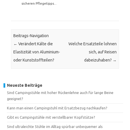
sicheren Pflegetipps...
Beitrags-Navigation
←
Verändert Kälte die
Welche Ersatzteile lohnen
Elastizität von Aluminium-
sich, auf Reisen
oder Kunststoffteilen?
dabeizuhaben?
→
Neueste Beiträge
Sind Campingstühle mit hoher Rückenlehne auch für lange Beine
geeignet?
Kann man einen Campingstuhl mit Ersatzbezug nachkaufen?
Gibt es Campingstühle mit verstellbarer Kopfstütze?
Sind ultraleichte Stühle im Alltag spürbar unbequemer als