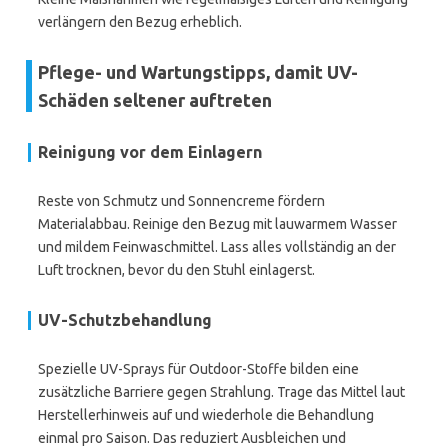
verlängern den Bezug erheblich.
Pflege- und Wartungstipps, damit UV-
Schäden seltener auftreten
Reinigung vor dem Einlagern
Reste von Schmutz und Sonnencreme fördern
Materialabbau. Reinige den Bezug mit lauwarmem Wasser
und mildem Feinwaschmittel. Lass alles vollständig an der
Luft trocknen, bevor du den Stuhl einlagerst.
UV-Schutzbehandlung
Spezielle UV-Sprays für Outdoor-Stoffe bilden eine
zusätzliche Barriere gegen Strahlung. Trage das Mittel laut
Herstellerhinweis auf und wiederhole die Behandlung
einmal pro Saison. Das reduziert Ausbleichen und