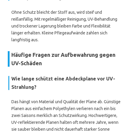
Ohne Schutz bleicht der Stoff aus, wird steif und
reißanfällig. Mit regelmäßiger Reinigung, UV-Behandlung
und trockener Lagerung bleiben Farbe und Flexibilität
länger erhalten. Kleine Pflegeaufwände zahlen sich
langfristig aus.
Häufige Fragen zur Aufbewahrung gegen
UV-Schäden
Wie lange schützt eine Abdeckplane vor UV-
Strahlung?
Das hängt von Material und Qualität der Plane ab. Günstige
Planen aus einfachem Polyethylen verlieren nach ein bis
zwei Saisons merklich an Schutzwirkung. Hochwertigere,
UV-reflektierende Planen halten oft mehrere Jahre, wenn
sie sauber bleiben und nicht dauerhaft starker Sonne