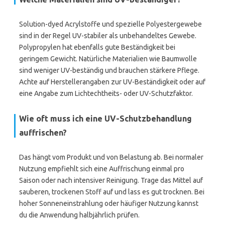
Solution-dyed Acrylstoffe und spezielle Polyestergewebe
sind in der Regel UV-stabiler als unbehandeltes Gewebe.
Polypropylen hat ebenfalls gute Beständigkeit bei
geringem Gewicht. Natürliche Materialien wie Baumwolle
sind weniger UV-beständig und brauchen stärkere Pflege.
Achte auf Herstellerangaben zur UV-Beständigkeit oder auf
eine Angabe zum Lichtechtheits- oder UV-Schutzfaktor.
Wie oft muss ich eine UV-Schutzbehandlung
auffrischen?
Das hängt vom Produkt und von Belastung ab. Bei normaler
Nutzung empfiehlt sich eine Auffrischung einmal pro
Saison oder nach intensiver Reinigung. Trage das Mittel auf
sauberen, trockenen Stoff auf und lass es gut trocknen. Bei
hoher Sonneneinstrahlung oder häufiger Nutzung kannst
du die Anwendung halbjährlich prüfen.