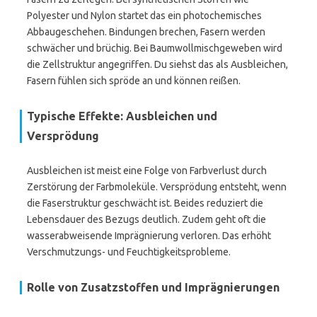
Polyester und Nylon startet das ein photochemisches
Abbaugeschehen. Bindungen brechen, Fasern werden
schwächer und brüchig. Bei Baumwollmischgeweben wird
die Zellstruktur angegriffen. Du siehst das als Ausbleichen,
Fasern fühlen sich spröde an und können reißen.
Typische Effekte: Ausbleichen und
Versprödung
Ausbleichen ist meist eine Folge von Farbverlust durch
Zerstörung der Farbmoleküle. Versprödung entsteht, wenn
die Faserstruktur geschwächt ist. Beides reduziert die
Lebensdauer des Bezugs deutlich. Zudem geht oft die
wasserabweisende Imprägnierung verloren. Das erhöht
Verschmutzungs- und Feuchtigkeitsprobleme.
Rolle von Zusatzstoffen und Imprägnierungen