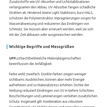
Zusatzstoffe wie UV-Absorber und Lichtstabilisatoren
verlangsamen den Abbau. UV-Absorber fangen schädliche
Strahlen ab. Hindered Amine Light Stabilizers, kurz HALS,
schützen die Polymerstruktur. Imprägnierungen sorgen für
Wasserabweisung und reduzieren das Eindringen von
Schmutz. Sie müssen aber erneuert werden, weil sie sich
mit der Zeit abbauen oder ausgewaschen werden.
Wichtige Begriffe und Messgrößen
UPF
Lichtechtheit
Welche Materialeigenschaften
beeinflussen die Anfälligkeit
Farbe wirkt zweifach. Dunkle Farben zeigen weniger
sichtbares Ausbleichen, können aber mehr Energie
aufnehmen und so Materialstress erhöhen. Dichte der
Webung reduziert Eindringen von UV in tiefere Schichten.
Beschichtungen und Laminierungen verleihen zusätzlichen
Schutz. Insgesamt gilt: Kombination aus robustem