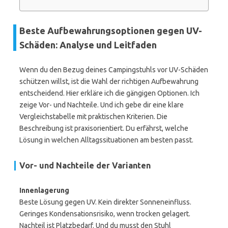
Beste Aufbewahrungsoptionen gegen UV-
Schäden: Analyse und Leitfaden
Wenn du den Bezug deines Campingstuhls vor UV-Schäden
schützen willst, ist die Wahl der richtigen Aufbewahrung
entscheidend. Hier erkläre ich die gängigen Optionen. Ich
zeige Vor- und Nachteile. Und ich gebe dir eine klare
Vergleichstabelle mit praktischen Kriterien. Die
Beschreibung ist praxisorientiert. Du erfährst, welche
Lösung in welchen Alltagssituationen am besten passt.
Vor- und Nachteile der Varianten
Innenlagerung
Beste Lösung gegen UV. Kein direkter Sonneneinfluss.
Geringes Kondensationsrisiko, wenn trocken gelagert.
Nachteil ist Platzbedarf. Und du musst den Stuhl