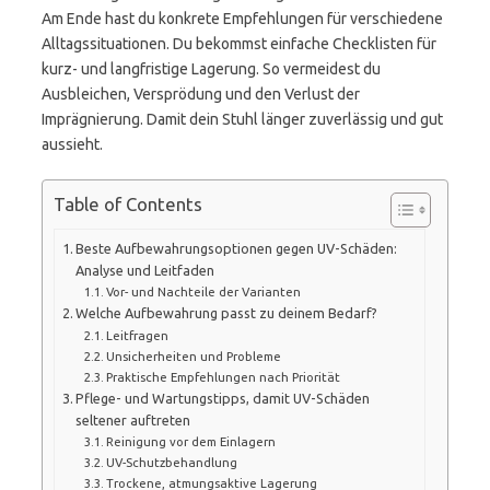
Am Ende hast du konkrete Empfehlungen für verschiedene
Alltagssituationen. Du bekommst einfache Checklisten für
kurz- und langfristige Lagerung. So vermeidest du
Ausbleichen, Versprödung und den Verlust der
Imprägnierung. Damit dein Stuhl länger zuverlässig und gut
aussieht.
Table of Contents
Beste Aufbewahrungsoptionen gegen UV-Schäden:
Analyse und Leitfaden
Vor- und Nachteile der Varianten
Welche Aufbewahrung passt zu deinem Bedarf?
Leitfragen
Unsicherheiten und Probleme
Praktische Empfehlungen nach Priorität
Pflege- und Wartungstipps, damit UV-Schäden
seltener auftreten
Reinigung vor dem Einlagern
UV-Schutzbehandlung
Trockene, atmungsaktive Lagerung