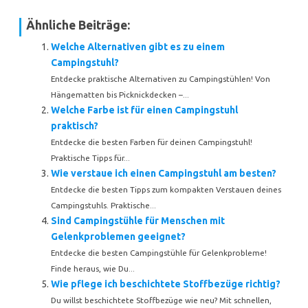
Ähnliche Beiträge:
Welche Alternativen gibt es zu einem
Campingstuhl?
Entdecke praktische Alternativen zu Campingstühlen! Von
Hängematten bis Picknickdecken –...
Welche Farbe ist für einen Campingstuhl
praktisch?
Entdecke die besten Farben für deinen Campingstuhl!
Praktische Tipps für...
Wie verstaue ich einen Campingstuhl am besten?
Entdecke die besten Tipps zum kompakten Verstauen deines
Campingstuhls. Praktische...
Sind Campingstühle für Menschen mit
Gelenkproblemen geeignet?
Entdecke die besten Campingstühle für Gelenkprobleme!
Finde heraus, wie Du...
Wie pflege ich beschichtete Stoffbezüge richtig?
Du willst beschichtete Stoffbezüge wie neu? Mit schnellen,