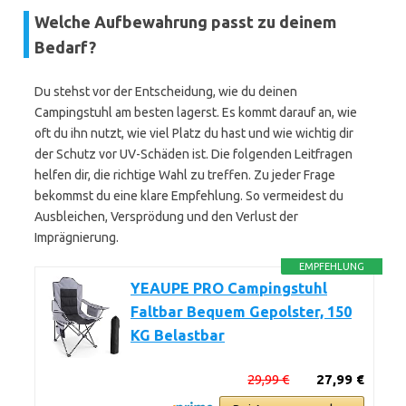
Welche Aufbewahrung passt zu deinem
Bedarf?
Du stehst vor der Entscheidung, wie du deinen
Campingstuhl am besten lagerst. Es kommt darauf an, wie
oft du ihn nutzt, wie viel Platz du hast und wie wichtig dir
der Schutz vor UV-Schäden ist. Die folgenden Leitfragen
helfen dir, die richtige Wahl zu treffen. Zu jeder Frage
bekommst du eine klare Empfehlung. So vermeidest du
Ausbleichen, Versprödung und den Verlust der
Imprägnierung.
EMPFEHLUNG
YEAUPE PRO Campingstuhl
Faltbar Bequem Gepolster, 150
KG Belastbar
29,99 €
27,99 €