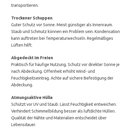
transportieren.
Trockener Schuppen
Guter Schutz vor Sonne. Meist günstiger als Innenraum.
Staub und Schmutz können ein Problem sein. Kondensation
kann auftreten bei Temperaturwechseln. Regelmäßiges
Lüften hilft.
Abgedeckt im Freien
Praktisch für häufige Nutzung. Schutz vor direkter Sonne je
nach Abdeckung. Offenheit erhöht Wind- und
Feuchtigkeitseintrag. Achte auf sichere Befestigung der
Abdeckung.
Atmungsaktive Hülle
Schützt vor UV und Staub. Lässt Feuchtigkeit entweichen.
Verhindert Schimmelbildung besser als luftdichte Hüllen.
Qualität der Nähte und Materialien entscheidet über
Lebensdauer.