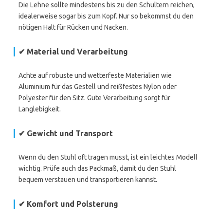
Die Lehne sollte mindestens bis zu den Schultern reichen,
idealerweise sogar bis zum Kopf. Nur so bekommst du den
nötigen Halt für Rücken und Nacken.
✔ Material und Verarbeitung
Achte auf robuste und wetterfeste Materialien wie
Aluminium für das Gestell und reißfestes Nylon oder
Polyester für den Sitz. Gute Verarbeitung sorgt für
Langlebigkeit.
✔ Gewicht und Transport
Wenn du den Stuhl oft tragen musst, ist ein leichtes Modell
wichtig. Prüfe auch das Packmaß, damit du den Stuhl
bequem verstauen und transportieren kannst.
✔ Komfort und Polsterung