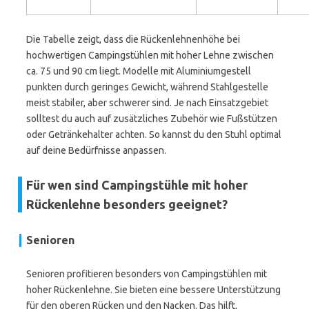
Die Tabelle zeigt, dass die Rückenlehnenhöhe bei
hochwertigen Campingstühlen mit hoher Lehne zwischen
ca. 75 und 90 cm liegt. Modelle mit Aluminiumgestell
punkten durch geringes Gewicht, während Stahlgestelle
meist stabiler, aber schwerer sind. Je nach Einsatzgebiet
solltest du auch auf zusätzliches Zubehör wie Fußstützen
oder Getränkehalter achten. So kannst du den Stuhl optimal
auf deine Bedürfnisse anpassen.
Für wen sind Campingstühle mit hoher
Rückenlehne besonders geeignet?
Senioren
Senioren profitieren besonders von Campingstühlen mit
hoher Rückenlehne. Sie bieten eine bessere Unterstützung
für den oberen Rücken und den Nacken. Das hilft,