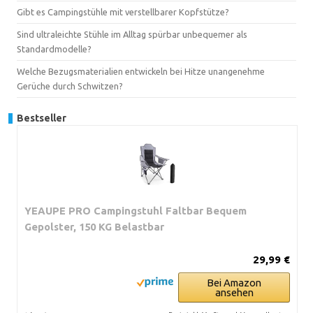
Gibt es Campingstühle mit verstellbarer Kopfstütze?
Sind ultraleichte Stühle im Alltag spürbar unbequemer als
Standardmodelle?
Welche Bezugsmaterialien entwickeln bei Hitze unangenehme
Gerüche durch Schwitzen?
Bestseller
YEAUPE PRO Campingstuhl Faltbar Bequem
Gepolster, 150 KG Belastbar
29,99 €
Bei Amazon
ansehen