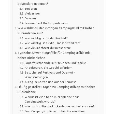
besonders geeignet?
Senioren
Vielcamper
Familien
Personen mit Rückenproblemen
Wie wählst du den richtigen Campingstuhl mit hoher
Rückenlehne aus?
Wie wichtig ist dir der Komfort?
Wie wichtig ist dir die Transportabilität?
Wie viel möchtest du investieren?
Typische Anwendungsfälle für Campingstühle mit
hoher Rückenlehne
Lagerfeuerabende mit Freunden und Familie
Angeltouren, die Geduld erfordern
Besuche auf Festivals und Open-Air-
Veranstaltungen
Alltag im Garten und auf der Terrasse
Häufig gestellte Fragen zu Campingstühlen mit hoher
Rückenlehne
Warum ist eine hohe Rückenlehne beim
Campingstuhl wichtig?
Wie hoch sollte die Rückenlehne mindestens sein?
Sind Campingstühle mit hoher Rückenlehne