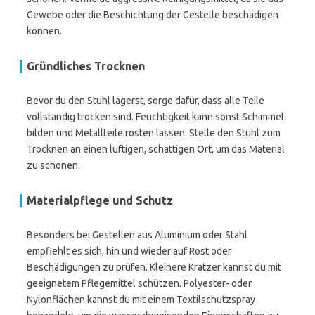
Gewebe oder die Beschichtung der Gestelle beschädigen
können.
Gründliches Trocknen
Bevor du den Stuhl lagerst, sorge dafür, dass alle Teile
vollständig trocken sind. Feuchtigkeit kann sonst Schimmel
bilden und Metallteile rosten lassen. Stelle den Stuhl zum
Trocknen an einen luftigen, schattigen Ort, um das Material
zu schonen.
Materialpflege und Schutz
Besonders bei Gestellen aus Aluminium oder Stahl
empfiehlt es sich, hin und wieder auf Rost oder
Beschädigungen zu prüfen. Kleinere Kratzer kannst du mit
geeignetem Pflegemittel schützen. Polyester- oder
Nylonflächen kannst du mit einem Textilschutzspray