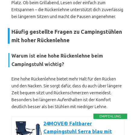
Platz. Ob beim Grillabend, Lesen oder einfach zum
Entspannen – die Rückenlehne unterstützt dich zuverlässig
bei längerem Sitzen und macht die Pausen angenehmer.
Häufig gestellte Fragen zu Campingstühlen
mit hoher Rückenlehne
Warum ist eine hohe Rückenlehne beim
Campingstuhl wichtig?
Eine hohe Rückenlehne bietet mehr Halt für den Rücken
und den Nacken. Sie sorgt dafür, dass du auch über längere
Zeit bequem sitzt und Rückenschmerzen vermeidest.
Besonders bei längeren Aufenthalten ist der Komfort
deutlich besser als bei Stühlen mit niedriger Lehne.
EMPFEHLUNG
24MOVE® Faltbarer
Campingstuhl Serra blau mit