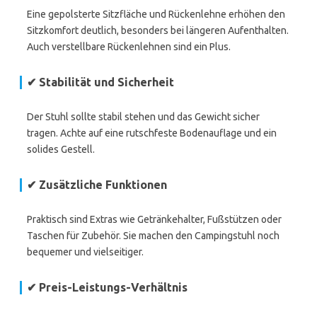
Eine gepolsterte Sitzfläche und Rückenlehne erhöhen den
Sitzkomfort deutlich, besonders bei längeren Aufenthalten.
Auch verstellbare Rückenlehnen sind ein Plus.
✔ Stabilität und Sicherheit
Der Stuhl sollte stabil stehen und das Gewicht sicher
tragen. Achte auf eine rutschfeste Bodenauflage und ein
solides Gestell.
✔ Zusätzliche Funktionen
Praktisch sind Extras wie Getränkehalter, Fußstützen oder
Taschen für Zubehör. Sie machen den Campingstuhl noch
bequemer und vielseitiger.
✔ Preis-Leistungs-Verhältnis