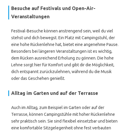
Besuche auf Festivals und Open-Air-
Veranstaltungen
Festival-Besuche können anstrengend sein, weil du viel
stehst und dich bewegst. Ein Platz mit Campingstuhl, der
eine hohe Rückenlehne hat, bietet eine angenehme Pause.
Besonders bei längeren Veranstaltungen ist es wichtig,
dem Rücken ausreichend Erholung zu gönnen. Die hohe
Lehne sorgt hier für Komfort und gibt dir die Möglichkeit,
dich entspannt zurückzulehnen, während du die Musik
oder das Geschehen genießt.
Alltag im Garten und auf der Terrasse
Auch im Alltag, zum Beispiel im Garten oder auf der
Terrasse, können Campingstühle mit hoher Rückenlehne
sehr praktisch sein. Sie sind flexibel einsetzbar und bieten
eine komfortable Sitzgelegenheit ohne fest verbauten