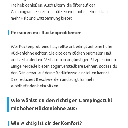
Freiheit genießen. Auch Eltern, die öfter auf der
Campingwiese sitzen, schätzen eine hohe Lehne, da sie
mehr Halt und Entspannung bietet.
Personen mit Rückenproblemen
Wer Rückenprobleme hat, sollte unbedingt auf eine hohe
Rückenlehne achten. Sie gibt dem Rücken optimalen Halt
und verhindert ein Verharren in ungünstigen Sitzpositionen.
Einige Modelle bieten sogar verstellbare Lehnen, sodass du
den Sitz genau auf deine Bedürfnisse einstellen kannst.
Das reduziert Beschwerden und sorgt für mehr
Wohlbefinden beim Sitzen.
Wie wählst du den richtigen Campingstuhl
mit hoher Rückenlehne aus?
Wie wichtig ist dir der Komfort?