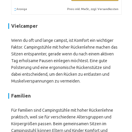
*
Preis inkl. MwSt., zzgl. Versandkosten
Anzeige
Vielcamper
Wenn du oft und lange campst, ist Komfort ein wichtiger
Faktor. Campingstühle mit hoher Rückenlehne machen das
Sitzen entspannter, gerade wenn du nach einem aktiven
Tag erholsame Pausen einlegen möchtest. Eine gute
Polsterung und eine ergonomische Rückenstütze sind
dabei entscheidend, um den Rücken zu entlasten und
Muskelverspannungen zu vermeiden.
Familien
Für Familien sind Campingstühle mit hoher Rückenlehne
praktisch, weil sie für verschiedene Altersgruppen und
Körpergrößen passen. Beim gemeinsamen Sitzen im
Campingstuhl können Eltern und Kinder Komfort und