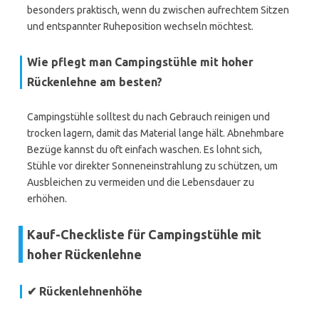
besonders praktisch, wenn du zwischen aufrechtem Sitzen
und entspannter Ruheposition wechseln möchtest.
Wie pflegt man Campingstühle mit hoher
Rückenlehne am besten?
Campingstühle solltest du nach Gebrauch reinigen und
trocken lagern, damit das Material lange hält. Abnehmbare
Bezüge kannst du oft einfach waschen. Es lohnt sich,
Stühle vor direkter Sonneneinstrahlung zu schützen, um
Ausbleichen zu vermeiden und die Lebensdauer zu
erhöhen.
Kauf-Checkliste für Campingstühle mit
hoher Rückenlehne
✔ Rückenlehnenhöhe