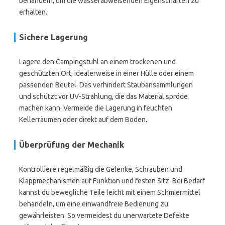
behandeln, um die wasserabweisenden Eigenschaften zu
erhalten.
Sichere Lagerung
Lagere den Campingstuhl an einem trockenen und
geschützten Ort, idealerweise in einer Hülle oder einem
passenden Beutel. Das verhindert Staubansammlungen
und schützt vor UV-Strahlung, die das Material spröde
machen kann. Vermeide die Lagerung in feuchten
Kellerräumen oder direkt auf dem Boden.
Überprüfung der Mechanik
Kontrolliere regelmäßig die Gelenke, Schrauben und
Klappmechanismen auf Funktion und festen Sitz. Bei Bedarf
kannst du bewegliche Teile leicht mit einem Schmiermittel
behandeln, um eine einwandfreie Bedienung zu
gewährleisten. So vermeidest du unerwartete Defekte