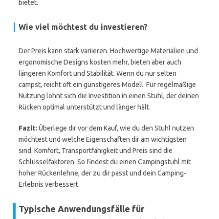
bietet.
Wie viel möchtest du investieren?
Der Preis kann stark variieren. Hochwertige Materialien und
ergonomische Designs kosten mehr, bieten aber auch
längeren Komfort und Stabilität. Wenn du nur selten
campst, reicht oft ein günstigeres Modell. Für regelmäßige
Nutzung lohnt sich die Investition in einen Stuhl, der deinen
Rücken optimal unterstützt und länger hält.
Fazit:
Überlege dir vor dem Kauf, wie du den Stuhl nutzen
möchtest und welche Eigenschaften dir am wichtigsten
sind. Komfort, Transportfähigkeit und Preis sind die
Schlüsselfaktoren. So findest du einen Campingstuhl mit
hoher Rückenlehne, der zu dir passt und dein Camping-
Erlebnis verbessert.
Typische Anwendungsfälle für