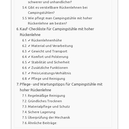
schwerer und unhandlicher?
Gibt es verstellbare Rückenlehnen bei
Campingstühlen?
Wie pflegt man Campingstühle mit hoher
Rückenlehne am besten?
Kauf-Checkliste für Campingstühle mit hoher
Rückenlehne
✔ Rückenlehnenhöhe
✔ Material und Verarbeitung
✔ Gewicht und Transport
✔ Komfort und Polsterung
✔ Stabilität und Sicherheit
✔ Zusätzliche Funktionen
✔ Preis-Leistungs-Verhältnis
✔ Pflege und Reinigung
Pflege- und Wartungstipps für Campingstühle mit
hoher Rückenlehne
Regelmäßige Reinigung
Gründliches Trocknen
Materialpflege und Schutz
Sichere Lagerung
Überprüfung der Mechanik
Ähnliche Beiträge: