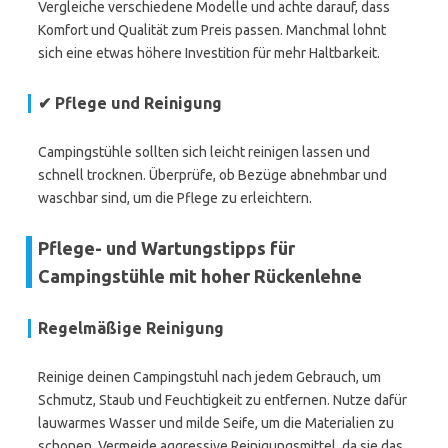
Vergleiche verschiedene Modelle und achte darauf, dass
Komfort und Qualität zum Preis passen. Manchmal lohnt
sich eine etwas höhere Investition für mehr Haltbarkeit.
✔ Pflege und Reinigung
Campingstühle sollten sich leicht reinigen lassen und
schnell trocknen. Überprüfe, ob Bezüge abnehmbar und
waschbar sind, um die Pflege zu erleichtern.
Pflege- und Wartungstipps für
Campingstühle mit hoher Rückenlehne
Regelmäßige Reinigung
Reinige deinen Campingstuhl nach jedem Gebrauch, um
Schmutz, Staub und Feuchtigkeit zu entfernen. Nutze dafür
lauwarmes Wasser und milde Seife, um die Materialien zu
schonen. Vermeide aggressive Reinigungsmittel, da sie das