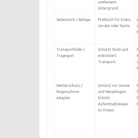
unebenem
Untergrund.
Seitentisch / Ablage
Praktisch für Essen,
Geräte oder Karte.
Transporthülle /
Schützt Stuhl und
Tragegurt
erleichtert
Transport.
Wetterschutz /
Schützt vor Sonne
Regenschirm-
und Nieselregen.
Adapter
Erhöht
Aufenthaltsdauer
im Freien.