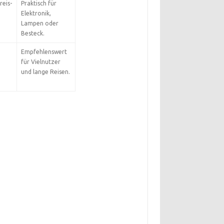
reis-
Praktisch für
Elektronik,
Lampen oder
Besteck.
Empfehlenswert
für Vielnutzer
und lange Reisen.