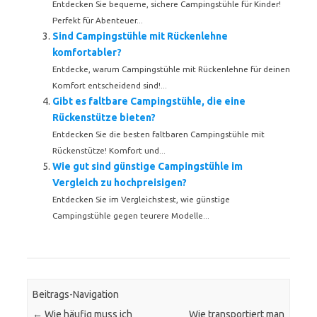
Entdecken Sie bequeme, sichere Campingstühle für Kinder!
Perfekt für Abenteuer...
Sind Campingstühle mit Rückenlehne
komfortabler?
Entdecke, warum Campingstühle mit Rückenlehne für deinen
Komfort entscheidend sind!...
Gibt es faltbare Campingstühle, die eine
Rückenstütze bieten?
Entdecken Sie die besten faltbaren Campingstühle mit
Rückenstütze! Komfort und...
Wie gut sind günstige Campingstühle im
Vergleich zu hochpreisigen?
Entdecken Sie im Vergleichstest, wie günstige
Campingstühle gegen teurere Modelle...
Beitrags-Navigation
←
Wie häufig muss ich
Wie transportiert man