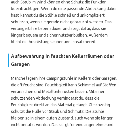
auch Staub im Wind können ohne Schutz die Funktion
beeinträchtigen. Wenn du eine passende Abdeckung dabei
hast, kannst du die Stühle schnell und unkompliziert
schützen, wenn sie gerade nicht gebraucht werden. Das
verlängert ihre Lebensdauer und sorgt dafür, dass sie
länger bequem und sicher nutzbar bleiben. Außerdem
bleibt die Ausrüstung sauber und einsatzbereit.
Aufbewahrung in feuchten Kellerräumen oder
Garagen
Manche lagern ihre Campingstühle in Kellern oder Garagen,
die oft feucht sind. Feuchtigkeit kann Schimmel auf Stoffen
verursachen und Metallteile rosten lassen. Mit einer
schützenden Abdeckung verhinderst du, dass die
Feuchtigkeit direkt an das Material gelangt. Gleichzeitig
schützt die Hülle vor Staub und Schmutz. Die Stühle
bleiben so in einem guten Zustand, auch wenn sie länger
nicht benutzt werden. Das sorgt für eine angenehme und