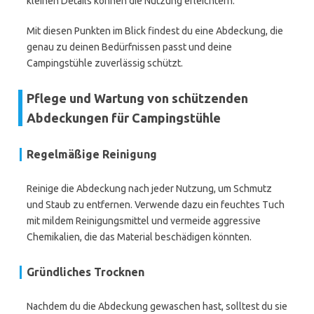
kleinen Details können die Nutzung erleichtern.
Mit diesen Punkten im Blick findest du eine Abdeckung, die
genau zu deinen Bedürfnissen passt und deine
Campingstühle zuverlässig schützt.
Pflege und Wartung von schützenden
Abdeckungen für Campingstühle
Regelmäßige Reinigung
Reinige die Abdeckung nach jeder Nutzung, um Schmutz
und Staub zu entfernen. Verwende dazu ein feuchtes Tuch
mit mildem Reinigungsmittel und vermeide aggressive
Chemikalien, die das Material beschädigen könnten.
Gründliches Trocknen
Nachdem du die Abdeckung gewaschen hast, solltest du sie