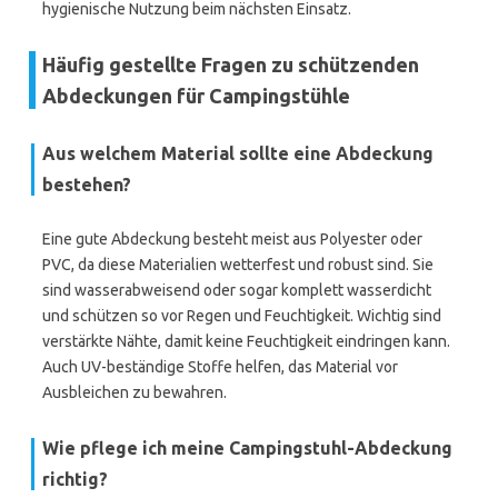
hygienische Nutzung beim nächsten Einsatz.
Häufig gestellte Fragen zu schützenden
Abdeckungen für Campingstühle
Aus welchem Material sollte eine Abdeckung
bestehen?
Eine gute Abdeckung besteht meist aus Polyester oder
PVC, da diese Materialien wetterfest und robust sind. Sie
sind wasserabweisend oder sogar komplett wasserdicht
und schützen so vor Regen und Feuchtigkeit. Wichtig sind
verstärkte Nähte, damit keine Feuchtigkeit eindringen kann.
Auch UV-beständige Stoffe helfen, das Material vor
Ausbleichen zu bewahren.
Wie pflege ich meine Campingstuhl-Abdeckung
richtig?