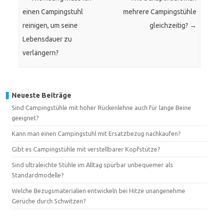
einen Campingstuhl
mehrere Campingstühle
reinigen, um seine
gleichzeitig?
→
Lebensdauer zu
verlängern?
Neueste Beiträge
Sind Campingstühle mit hoher Rückenlehne auch für lange Beine
geeignet?
Kann man einen Campingstuhl mit Ersatzbezug nachkaufen?
Gibt es Campingstühle mit verstellbarer Kopfstütze?
Sind ultraleichte Stühle im Alltag spürbar unbequemer als
Standardmodelle?
Welche Bezugsmaterialien entwickeln bei Hitze unangenehme
Gerüche durch Schwitzen?