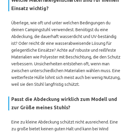
Welche Materialeigenschaften sind für meinen
Einsatz wichtig?
Überlege, wie oft und unter welchen Bedingungen du
deinen Campingstuhl verwendest. Benötigst du eine
Abdeckung, die dauerhaft wasserdicht und UV-beständig
ist? Oder reicht dir eine wasserabweisende Lösung für
gelegentliche Einsätze? Achte auf robuste und reißfeste
Materialien wie Polyester mit Beschichtung, die den Schutz
verbessern. Unsicherheiten entstehen oft, wenn man
zwischen unterschiedlichen Materialien wählen muss. Eine
wetterfeste Hülle lohnt sich meist auch bei wenig Nutzung,
weil sie den Stuhl langfristig schützt.
Passt die Abdeckung wirklich zum Modell und
zur Größe meines Stuhls?
Eine zu kleine Abdeckung schützt nicht ausreichend. Eine
zu große bietet keinen guten Halt und kann bei Wind