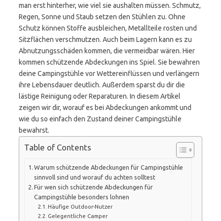
man erst hinterher, wie viel sie aushalten müssen. Schmutz,
Regen, Sonne und Staub setzen den Stühlen zu. Ohne
Schutz können Stoffe ausbleichen, Metallteile rosten und
Sitzflächen verschmutzen. Auch beim Lagern kann es zu
Abnutzungsschäden kommen, die vermeidbar wären. Hier
kommen schützende Abdeckungen ins Spiel. Sie bewahren
deine Campingstühle vor Wettereinflüssen und verlängern
ihre Lebensdauer deutlich. Außerdem sparst du dir die
lästige Reinigung oder Reparaturen. In diesem Artikel
zeigen wir dir, worauf es bei Abdeckungen ankommt und
wie du so einfach den Zustand deiner Campingstühle
bewahrst.
Table of Contents
Warum schützende Abdeckungen für Campingstühle
sinnvoll sind und worauf du achten solltest
Für wen sich schützende Abdeckungen für
Campingstühle besonders lohnen
Häufige Outdoor-Nutzer
Gelegentliche Camper