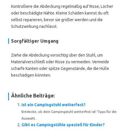
Kontrolliere die Abdeckung regelmäßig auf Risse, Löcher
oder beschädigte Nähte. Kleine Schäden kannst du oft
selbst reparieren, bevor sie größer werden und die
Schutzwirkung nachlässt.
Sorgfältiger Umgang
Ziehe die Abdeckung vorsichtig über den Stuhl, um
Materialverschleiß oder Risse zu vermeiden. Vermeide
scharfe Kanten oder spitze Gegenstände, die die Hülle
beschädigen könnten.
Ähnliche Beiträge:
Ist ein Campingstuhl wetterfest?
Entdecke, ob dein Campingstuhl wetterfest ist! Tipps für die
Auswahl...
Gibt es Campingstühle speziell für Kinder?