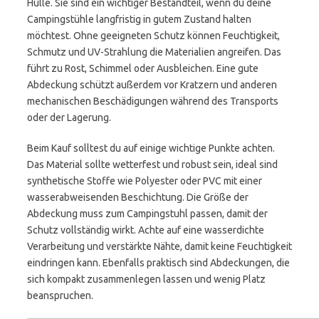
Hülle. Sie sind ein wichtiger Bestandteil, wenn du deine
Campingstühle langfristig in gutem Zustand halten
möchtest. Ohne geeigneten Schutz können Feuchtigkeit,
Schmutz und UV-Strahlung die Materialien angreifen. Das
führt zu Rost, Schimmel oder Ausbleichen. Eine gute
Abdeckung schützt außerdem vor Kratzern und anderen
mechanischen Beschädigungen während des Transports
oder der Lagerung.
Beim Kauf solltest du auf einige wichtige Punkte achten.
Das Material sollte wetterfest und robust sein, ideal sind
synthetische Stoffe wie Polyester oder PVC mit einer
wasserabweisenden Beschichtung. Die Größe der
Abdeckung muss zum Campingstuhl passen, damit der
Schutz vollständig wirkt. Achte auf eine wasserdichte
Verarbeitung und verstärkte Nähte, damit keine Feuchtigkeit
eindringen kann. Ebenfalls praktisch sind Abdeckungen, die
sich kompakt zusammenlegen lassen und wenig Platz
beanspruchen.