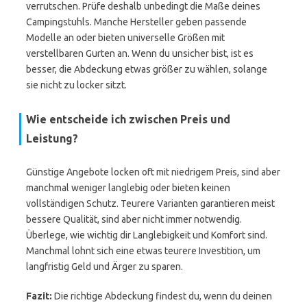
verrutschen. Prüfe deshalb unbedingt die Maße deines
Campingstuhls. Manche Hersteller geben passende
Modelle an oder bieten universelle Größen mit
verstellbaren Gurten an. Wenn du unsicher bist, ist es
besser, die Abdeckung etwas größer zu wählen, solange
sie nicht zu locker sitzt.
Wie entscheide ich zwischen Preis und
Leistung?
Günstige Angebote locken oft mit niedrigem Preis, sind aber
manchmal weniger langlebig oder bieten keinen
vollständigen Schutz. Teurere Varianten garantieren meist
bessere Qualität, sind aber nicht immer notwendig.
Überlege, wie wichtig dir Langlebigkeit und Komfort sind.
Manchmal lohnt sich eine etwas teurere Investition, um
langfristig Geld und Ärger zu sparen.
Fazit:
Die richtige Abdeckung findest du, wenn du deinen