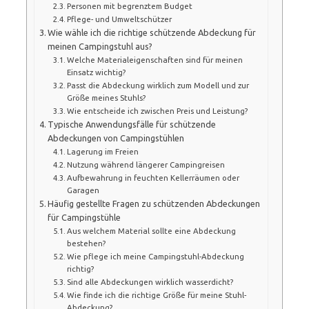
Personen mit begrenztem Budget
Pflege- und Umweltschützer
Wie wähle ich die richtige schützende Abdeckung für
meinen Campingstuhl aus?
Welche Materialeigenschaften sind für meinen
Einsatz wichtig?
Passt die Abdeckung wirklich zum Modell und zur
Größe meines Stuhls?
Wie entscheide ich zwischen Preis und Leistung?
Typische Anwendungsfälle für schützende
Abdeckungen von Campingstühlen
Lagerung im Freien
Nutzung während längerer Campingreisen
Aufbewahrung in feuchten Kellerräumen oder
Garagen
Häufig gestellte Fragen zu schützenden Abdeckungen
für Campingstühle
Aus welchem Material sollte eine Abdeckung
bestehen?
Wie pflege ich meine Campingstuhl-Abdeckung
richtig?
Sind alle Abdeckungen wirklich wasserdicht?
Wie finde ich die richtige Größe für meine Stuhl-
Abdeckung?