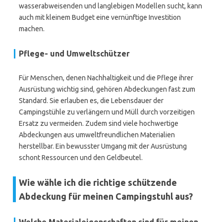
wasserabweisenden und langlebigen Modellen sucht, kann
auch mit kleinem Budget eine vernünftige Investition
machen.
Pflege- und Umweltschützer
Für Menschen, denen Nachhaltigkeit und die Pflege ihrer
Ausrüstung wichtig sind, gehören Abdeckungen fast zum
Standard. Sie erlauben es, die Lebensdauer der
Campingstühle zu verlängern und Müll durch vorzeitigen
Ersatz zu vermeiden. Zudem sind viele hochwertige
Abdeckungen aus umweltfreundlichen Materialien
herstellbar. Ein bewusster Umgang mit der Ausrüstung
schont Ressourcen und den Geldbeutel.
Wie wähle ich die richtige schützende
Abdeckung für meinen Campingstuhl aus?