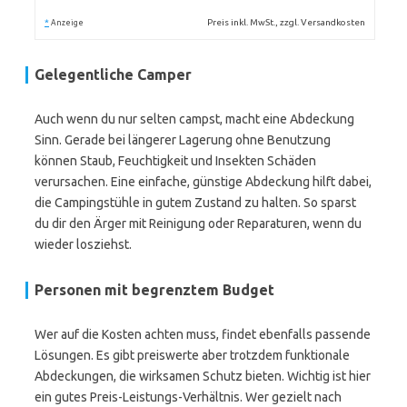
*
Preis inkl. MwSt., zzgl. Versandkosten
Anzeige
Gelegentliche Camper
Auch wenn du nur selten campst, macht eine Abdeckung
Sinn. Gerade bei längerer Lagerung ohne Benutzung
können Staub, Feuchtigkeit und Insekten Schäden
verursachen. Eine einfache, günstige Abdeckung hilft dabei,
die Campingstühle in gutem Zustand zu halten. So sparst
du dir den Ärger mit Reinigung oder Reparaturen, wenn du
wieder losziehst.
Personen mit begrenztem Budget
Wer auf die Kosten achten muss, findet ebenfalls passende
Lösungen. Es gibt preiswerte aber trotzdem funktionale
Abdeckungen, die wirksamen Schutz bieten. Wichtig ist hier
ein gutes Preis-Leistungs-Verhältnis. Wer gezielt nach