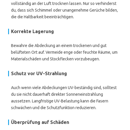
vollständig an der Luft trocknen lassen. Nur so verhinderst
du, dass sich Schimmel oder unangenehme Gerüche bilden,
die die Haltbarkeit beeinträchtigen.
Korrekte Lagerung
Bewahre die Abdeckung an einem trockenen und gut
belüfteten Ort auf. Vermeide enge oder feuchte Räume, um
Materialschäden und Stockflecken vorzubeugen.
Schutz vor UV-Strahlung
Auch wenn viele Abdeckungen UV-beständig sind, solltest
du sie nicht dauerhaft direkter Sonneneinstrahlung
aussetzen. Langfristige UV-Belastung kann die Fasern
schwächen und die Schutzfunktion reduzieren.
Überprüfung auf Schäden