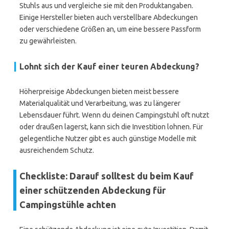
Stuhls aus und vergleiche sie mit den Produktangaben.
Einige Hersteller bieten auch verstellbare Abdeckungen
oder verschiedene Größen an, um eine bessere Passform
zu gewährleisten.
Lohnt sich der Kauf einer teuren Abdeckung?
Höherpreisige Abdeckungen bieten meist bessere
Materialqualität und Verarbeitung, was zu längerer
Lebensdauer führt. Wenn du deinen Campingstuhl oft nutzt
oder draußen lagerst, kann sich die Investition lohnen. Für
gelegentliche Nutzer gibt es auch günstige Modelle mit
ausreichendem Schutz.
Checkliste: Darauf solltest du beim Kauf
einer schützenden Abdeckung für
Campingstühle achten