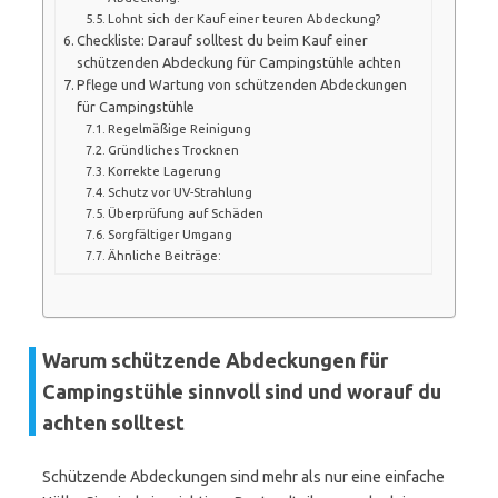
Lohnt sich der Kauf einer teuren Abdeckung?
Checkliste: Darauf solltest du beim Kauf einer
schützenden Abdeckung für Campingstühle achten
Pflege und Wartung von schützenden Abdeckungen
für Campingstühle
Regelmäßige Reinigung
Gründliches Trocknen
Korrekte Lagerung
Schutz vor UV-Strahlung
Überprüfung auf Schäden
Sorgfältiger Umgang
Ähnliche Beiträge:
Warum schützende Abdeckungen für
Campingstühle sinnvoll sind und worauf du
achten solltest
Schützende Abdeckungen sind mehr als nur eine einfache