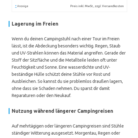
*
Preis inkl. MwSt., zzgl. Versandkosten
Anzeige
Lagerung im Freien
Wenn du deinen Campingstuhl nach einer Tour im Freien
lässt, ist die Abdeckung besonders wichtig. Regen, Staub
und UV-Strahlen können das Material angreifen. Gerade der
Stoff der Sitzfläche und die Metallteile leiden oft unter
Feuchtigkeit und Sonne. Eine wasserdichte und UV-
beständige Hülle schützt deine Stühle vor Rost und
Ausbleichen. So kannst du sie problemlos draußen lagern,
ohne dass sie Schaden nehmen. Du sparst dir damit
Reparaturen oder den Neukauf.
Nutzung während längerer Campingreisen
Auf mehrtägigen oder längeren Campingreisen sind Stühle
ständiger Witterung ausgesetzt. Morgentau, Regen oder