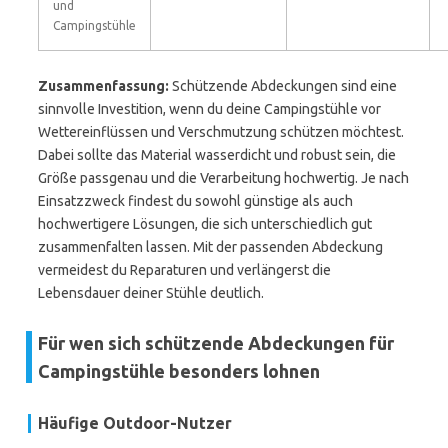
und
Campingstühle
Zusammenfassung:
Schützende Abdeckungen sind eine
sinnvolle Investition, wenn du deine Campingstühle vor
Wettereinflüssen und Verschmutzung schützen möchtest.
Dabei sollte das Material wasserdicht und robust sein, die
Größe passgenau und die Verarbeitung hochwertig. Je nach
Einsatzzweck findest du sowohl günstige als auch
hochwertigere Lösungen, die sich unterschiedlich gut
zusammenfalten lassen. Mit der passenden Abdeckung
vermeidest du Reparaturen und verlängerst die
Lebensdauer deiner Stühle deutlich.
Für wen sich schützende Abdeckungen für
Campingstühle besonders lohnen
Häufige Outdoor-Nutzer