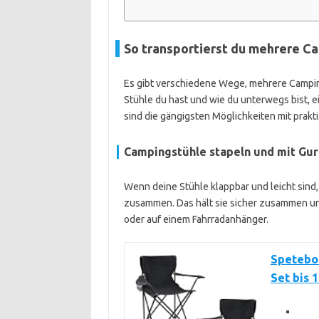
So transportierst du mehrere Ca
Es gibt verschiedene Wege, mehrere Camping
Stühle du hast und wie du unterwegs bist, e
sind die gängigsten Möglichkeiten mit prakt
Campingstühle stapeln und mit Gur
Wenn deine Stühle klappbar und leicht sind, 
zusammen. Das hält sie sicher zusammen und
oder auf einem Fahrradanhänger.
Spetebo 
Set bis 