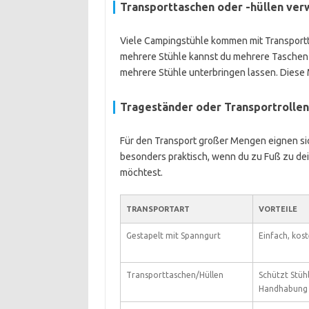
Transporttaschen oder -hüllen ve
Viele Campingstühle kommen mit Transportt
mehrere Stühle kannst du mehrere Taschen 
mehrere Stühle unterbringen lassen. Diese
Trageständer oder Transportrollen
Für den Transport großer Mengen eignen sic
besonders praktisch, wenn du zu Fuß zu de
möchtest.
TRANSPORTART
VORTEILE
Gestapelt mit Spanngurt
Einfach, kost
Transporttaschen/Hüllen
Schützt Stüh
Handhabung